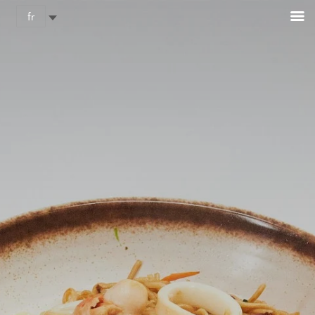
Panneau de gestion des cookies
fr