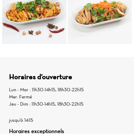
Horaires d’ouverture
Lun - Mar : 11h30-14h15, 18h30-22h15
Mer: Fermé
Jeu - Dim : 11h30-14h15, 18h30-22h15
jusqu'à 14:15
Horaires exceptionnels