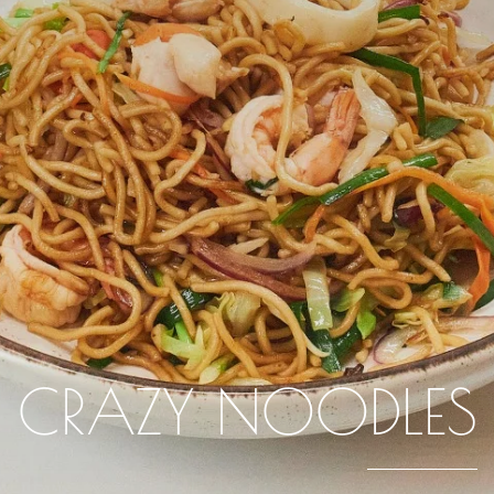
CRAZY NOODLES