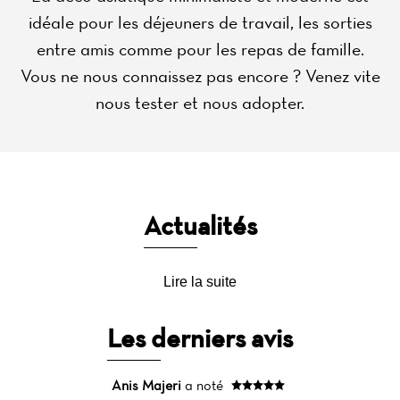
idéale pour les déjeuners de travail, les sorties
entre amis comme pour les repas de famille.
Vous ne nous connaissez pas encore ? Venez vite
nous tester et nous adopter.
Actualités
Lire la suite
Les derniers avis
Anis Majeri
a noté