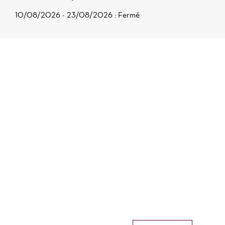
10/08/2026 - 23/08/2026 : Fermé